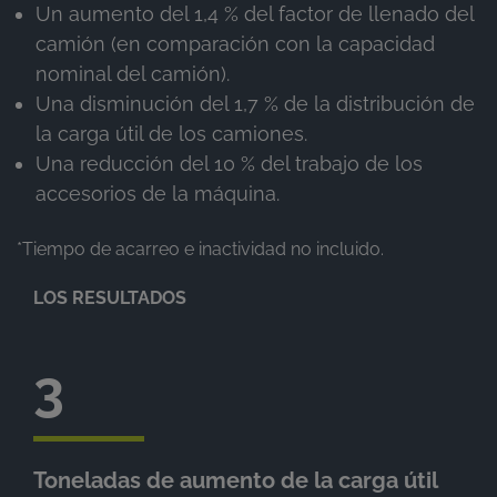
Un aumento del 1,4 % del factor de llenado del
camión (en comparación con la capacidad
nominal del camión).
Una disminución del 1,7 % de la distribución de
la carga útil de los camiones.
Una reducción del 10 % del trabajo de los
accesorios de la máquina.
*Tiempo de acarreo e inactividad no incluido.
LOS RESULTADOS
3
Toneladas de aumento de la carga útil