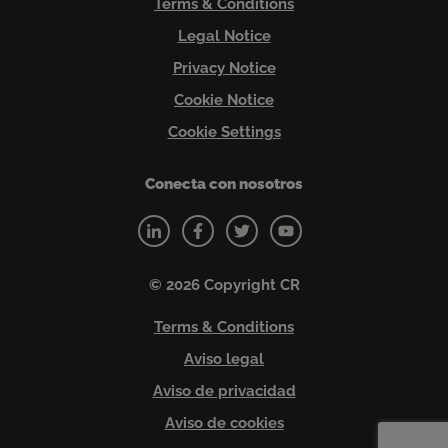
Terms & Conditions
Legal Notice
Privacy Notice
Cookie Notice
Cookie Settings
Conecta con nosotros
© 2026 Copyright CR
Terms & Conditions
Aviso legal
Aviso de privacidad
Aviso de cookies