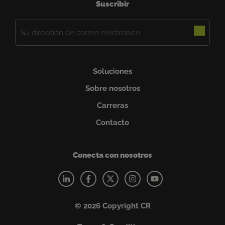
Suscribir
Correo
electrónico
(Obligatorio)
Soluciones
Sobre nosotros
Carreras
Contacto
Conecta con nosotros
© 2026 Copyright CR