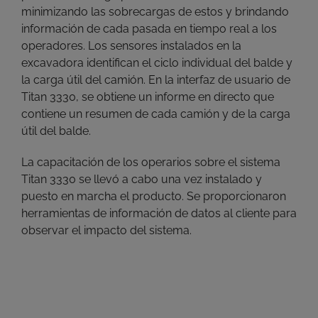
minimizando las sobrecargas de estos y brindando
información de cada pasada en tiempo real a los
operadores. Los sensores instalados en la
excavadora identifican el ciclo individual del balde y
la carga útil del camión. En la interfaz de usuario de
Titan 3330, se obtiene un informe en directo que
contiene un resumen de cada camión y de la carga
útil del balde.
La capacitación de los operarios sobre el sistema
Titan 3330 se llevó a cabo una vez instalado y
puesto en marcha el producto. Se proporcionaron
herramientas de información de datos al cliente para
observar el impacto del sistema.