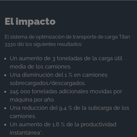
El impacto
El sistema de optimización de transporte de carga Titan
3330 dio los siguientes resultados:
Un aumento de 3 toneladas de la carga útil
media de los camiones.
Una disminución del 1 % en camiones
sobrecargados/descargados.
245 000 toneladas adicionales movidas por
máquina por año.
Una reducción del 9,4 % de la subcarga de los
camiones.
Un aumento de 1,6 % de la productividad
instantánea*.