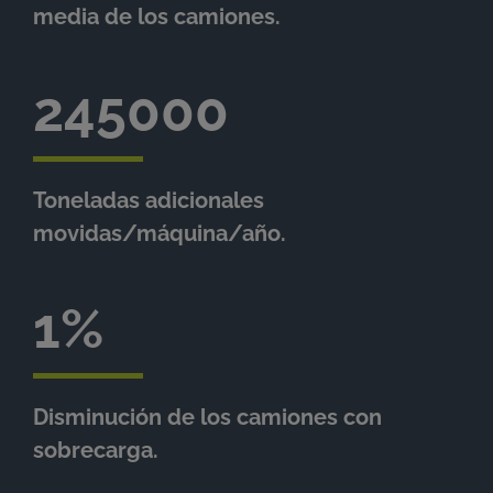
media de los camiones.
245000
Toneladas adicionales
movidas/máquina/año.
1
Disminución de los camiones con
sobrecarga.