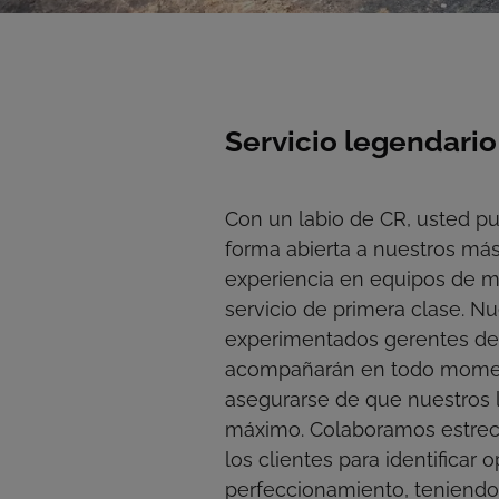
Servicio legendario
Con un labio de CR, usted p
forma abierta a nuestros má
experiencia en equipos de mi
servicio de primera clase. Nu
experimentados gerentes de
acompañarán en todo mome
asegurarse de que nuestros l
máximo. Colaboramos estre
los clientes para identificar
perfeccionamiento, teniendo