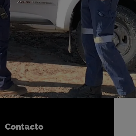
Contacto