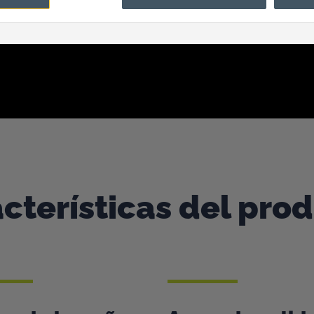
cterísticas del pro