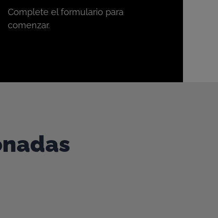
Complete el formulario para
comenzar.
ionadas