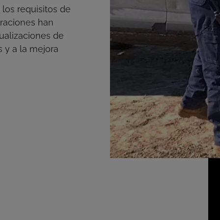
los requisitos de
raciones han
ualizaciones de
s y a la mejora