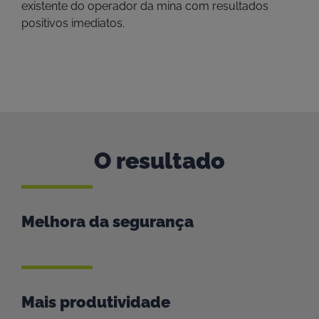
existente do operador da mina com resultados
positivos imediatos.
O resultado
Melhora da segurança
Mais produtividade