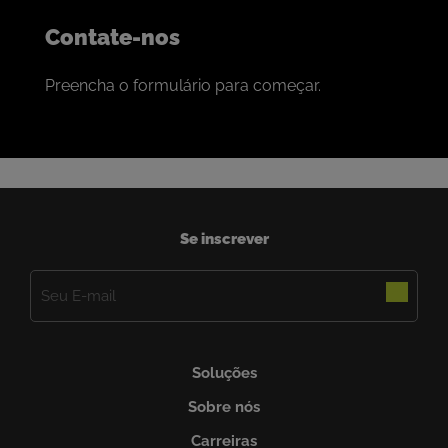
Contate-nos
Preencha o formulário para começar.
Se inscrever
E-
mail
(obrigatório)
Soluções
Sobre nós
Carreiras