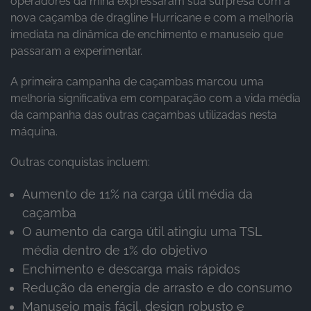
operadores da mina expressaram sua surpresa com a
nova caçamba de dragline Hurricane e com a melhoria
imediata na dinâmica de enchimento e manuseio que
passaram a experimentar.
A primeira campanha de caçambas marcou uma
melhoria significativa em comparação com a vida média
da campanha das outras caçambas utilizadas nesta
máquina.
Outras conquistas incluem:
Aumento de 11% na carga útil média da
caçamba
O aumento da carga útil atingiu uma TSL
média dentro de 1% do objetivo
Enchimento e descarga mais rápidos
Redução da energia de arrasto e do consumo
Manuseio mais fácil, design robusto e