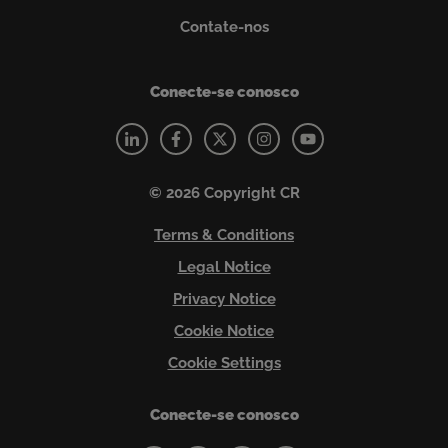
Contate-nos
Conecte-se conosco
© 2026 Copyright CR
Terms & Conditions
Legal Notice
Privacy Notice
Cookie Notice
Cookie Settings
Conecte-se conosco