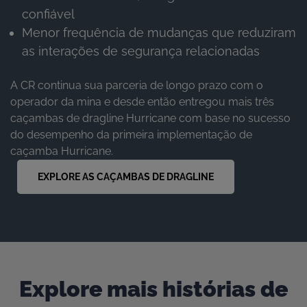
confiável
Menor frequência de mudanças que reduziram
as interações de segurança relacionadas
A CR continua sua parceria de longo prazo com o
operador da mina e desde então entregou mais três
caçambas de dragline Hurricane com base no sucesso
do desempenho da primeira implementação de
caçamba Hurricane.
EXPLORE AS CAÇAMBAS DE DRAGLINE
Explore mais histórias de