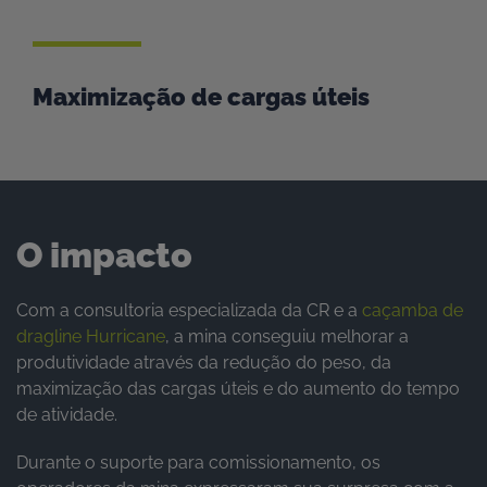
Maximização de cargas úteis
O impacto
Com a consultoria especializada da CR e a
caçamba de
dragline Hurricane
, a mina conseguiu melhorar a
produtividade através da redução do peso, da
maximização das cargas úteis e do aumento do tempo
de atividade.
Durante o suporte para comissionamento, os