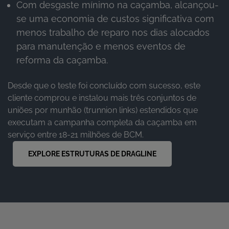
Com desgaste mínimo na caçamba, alcançou-
se uma economia de custos significativa com
menos trabalho de reparo nos dias alocados
para manutenção e menos eventos de
reforma da caçamba.
Desde que o teste foi concluído com sucesso, este
cliente comprou e instalou mais três conjuntos de
uniões por munhão (trunnion links) estendidos que
executam a campanha completa da caçamba em
serviço entre 18-21 milhões de BCM.
EXPLORE ESTRUTURAS DE DRAGLINE