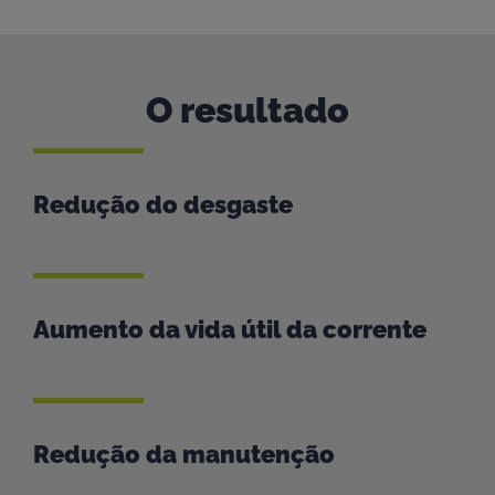
O resultado
Redução do desgaste
Aumento da vida útil da corrente
Redução da manutenção