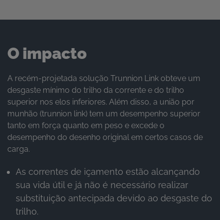
O impacto
A recém-projetada solução Trunnion Link obteve um
desgaste mínimo do trilho da corrente e do trilho
superior nos elos inferiores. Além disso, a união por
munhão (trunnion link) tem um desempenho superior
tanto em força quanto em peso e excede o
desempenho do desenho original em certos casos de
carga.
As correntes de içamento estão alcançando
sua vida útil e já não é necessário realizar
substituição antecipada devido ao desgaste do
trilho.