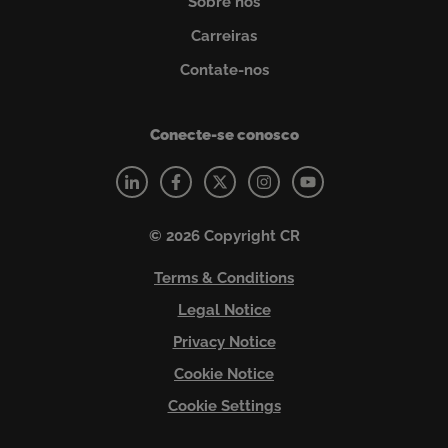
Sobre nós
Carreiras
Contate-nos
Conecte-se conosco
© 2026 Copyright CR
Terms & Conditions
Legal Notice
Privacy Notice
Cookie Notice
Cookie Settings