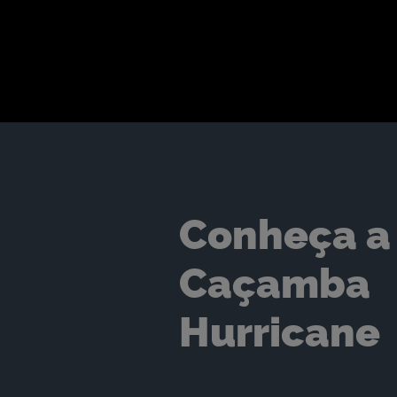
Conheça a
Caçamba
Hurricane