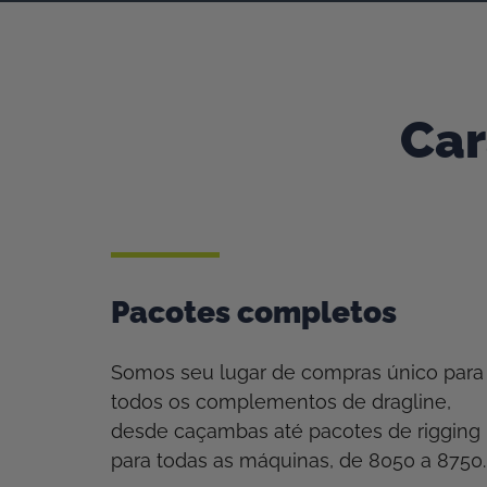
Car
Pacotes completos
Somos seu lugar de compras único para
todos os complementos de dragline,
desde caçambas até pacotes de rigging
para todas as máquinas, de 8050 a 8750.