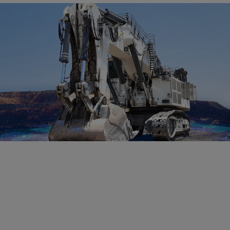
Uma responsabilidade de tecnologia
compartilhada
Suporte centrado no