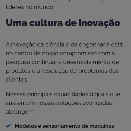
líderes no mundo
Uma cultura de inovação
A inovação da ciência e da engenharia está
no centro de nosso compromisso com a
pesquisa contínua, o desenvolvimento de
produtos e a resolução de problemas dos
clientes.
Nossas principais capacidades digitais que
sustentam nossas soluções avançadas
abrangem:
Modelos e sensoriamento de máquinas