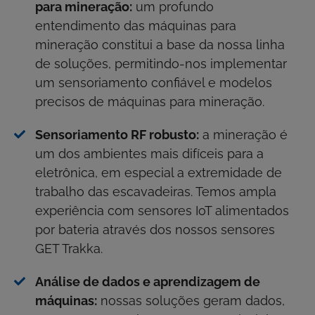
para mineração:
um profundo
entendimento das máquinas para
mineração constitui a base da nossa linha
de soluções, permitindo-nos implementar
um sensoriamento confiável e modelos
precisos de máquinas para mineração.
Sensoriamento RF robusto:
a mineração é
um dos ambientes mais difíceis para a
eletrônica, em especial a extremidade de
trabalho das escavadeiras. Temos ampla
experiência com sensores IoT alimentados
por bateria através dos nossos sensores
GET Trakka.
Análise de dados e aprendizagem de
máquinas:
nossas soluções geram dados,