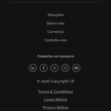
(obrigatório)
Soluções
Sobre nós
Carreiras
Contate-nos
Conecte-se conosco
© 2026 Copyright CR
Terms & Conditions
Legal Notice
Privacy Notice