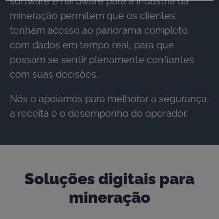
software e hardware para a indústria da
mineração permitem que os clientes
tenham acesso ao panorama completo,
com dados em tempo real, para que
possam se sentir plenamente confiantes
com suas decisões.
Nós o apoiamos para melhorar a segurança,
a receita e o desempenho do operador.
Soluções digitais para
mineração