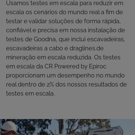
Usamos testes em escala para reduzir em
escala os cenários do mundo real a fim de
testar e validar soluções de forma rápida,
confiável e precisa em nossa instalação de
testes de Goodna, que inclui escavadeiras,
escavadeiras a cabo e draglines.de
mineração em escala reduzida. Os testes
em escala da CR Powered by Epiroc
proporcionam um desempenho no mundo
real dentro de 2% dos nossos resultados de
testes em escala.