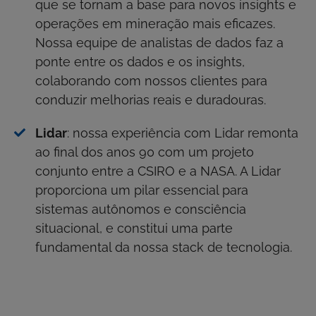
que se tornam a base para novos insights e
operações em mineração mais eficazes.
Nossa equipe de analistas de dados faz a
ponte entre os dados e os insights,
colaborando com nossos clientes para
conduzir melhorias reais e duradouras.
Lidar
: nossa experiência com Lidar remonta
ao final dos anos 90 com um projeto
conjunto entre a CSIRO e a NASA. A Lidar
proporciona um pilar essencial para
sistemas autônomos e consciência
situacional, e constitui uma parte
fundamental da nossa stack de tecnologia.