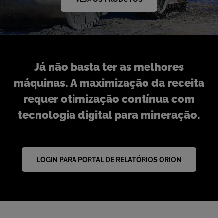
Já não basta ter as melhores
máquinas. A maximização da receita
requer otimização contínua com
tecnologia digital para mineração.
LOGIN PARA PORTAL DE RELATÓRIOS ORION