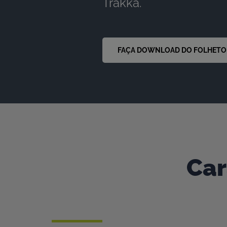
Trakka.
FAÇA DOWNLOAD DO FOLHETO
Car