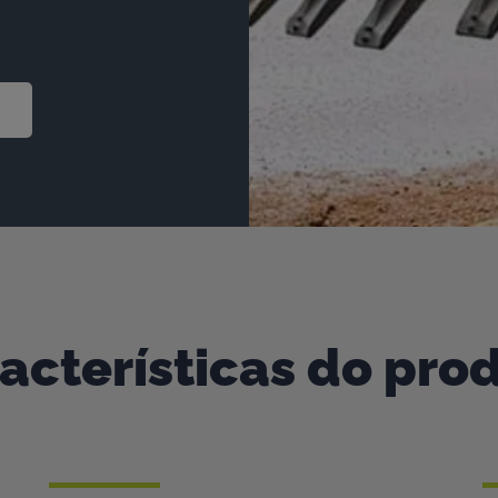
acterísticas do pro