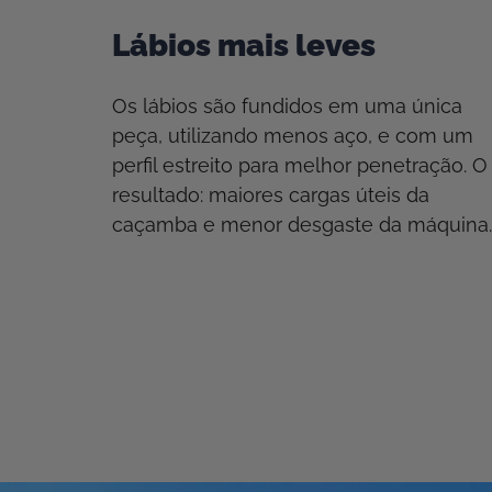
Lábios mais leves
Os lábios são fundidos em uma única
peça, utilizando menos aço, e com um
perfil estreito para melhor penetração. O
resultado: maiores cargas úteis da
caçamba e menor desgaste da máquina.