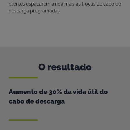
clientes espaçarem ainda mais as trocas de cabo de
descarga programadas.
O resultado
Aumento de 30% da vida útil do
cabo de descarga