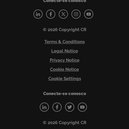
Conecte-se conosco
© 2026 Copyright CR
Terms & Conditions
Legal Notice
Privacy Notice
Cookie Notice
Cookie Settings
Conecte-se conosco
© 2026 Copyright CR