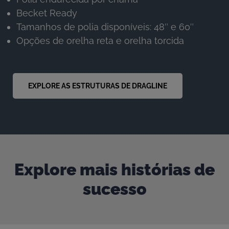
Becket Ready
Tamanhos de polia disponíveis: 48″ e 60″
Opções de orelha reta e orelha torcida
EXPLORE AS ESTRUTURAS DE DRAGLINE
Explore mais histórias de
sucesso