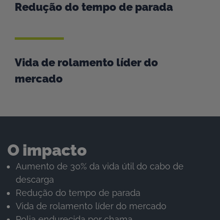
Redução do tempo de parada
Vida de rolamento líder do
mercado
O impacto
Aumento de 30% da vida útil do cabo de
descarga
Redução do tempo de parada
Vida de rolamento líder do mercado
Polia endurecida por chama