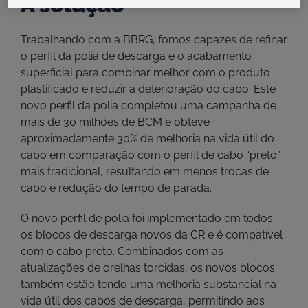
A solução
Trabalhando com a BBRG, fomos capazes de refinar
o perfil da polia de descarga e o acabamento
superficial para combinar melhor com o produto
plastificado e reduzir a deterioração do cabo. Este
novo perfil da polia completou uma campanha de
mais de 30 milhões de BCM e obteve
aproximadamente 30% de melhoria na vida útil do
cabo em comparação com o perfil de cabo “preto”
mais tradicional, resultando em menos trocas de
cabo e redução do tempo de parada.
O novo perfil de polia foi implementado em todos
os blocos de descarga novos da CR e é compatível
com o cabo preto. Combinados com as
atualizações de orelhas torcidas, os novos blocos
também estão tendo uma melhoria substancial na
vida útil dos cabos de descarga, permitindo aos