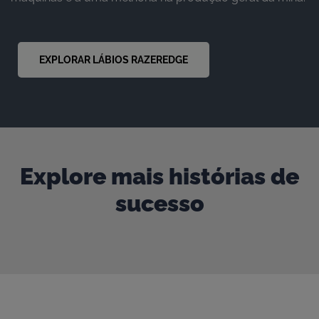
EXPLORAR LÁBIOS RAZEREDGE
Explore mais histórias de
sucesso