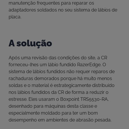
manutenção frequentes para reparar os
adaptadores soldados no seu sistema de lábios de
placa.
A solução
Após uma revisão das condições do site, a CR
forneceu-lhes um lábio fundido RazerEdge. O
sistema de lábios fundidos não requer reparos de
rachaduras demorados porque há muito menos
soldas e o material é estrategicamente distribuído
nos lábios fundidos da CR de forma a reduzir o
estresse. Eles usaram o Boxpoint TRS5530-RA,
desenhado para máquinas desta classe e
especialmente moldado para ter um bom
desempenho em ambientes de abrasão pesada.