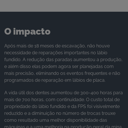
O impacto
Após mais de 18 meses de escavação, não houve
necessidade de reparações importantes no lábio
fundido. A redução das paradas aumentou a produção,
e além disso elas podem agora ser planejadas com
mais precisão, eliminando os eventos frequentes e não
programados de reparação em lábios de placa.
A vida útil dos dentes aumentou de 300-400 horas para
mais de 700 horas, com continuidade. O custo total de
propriedade do lábio fundido e da FPS foi visivelmente
reduzido e a diminuição no número de trocas trouxe
como resultado uma melhor disponibilidade das
máquinas e a uma melhoria na produção geral da mina.