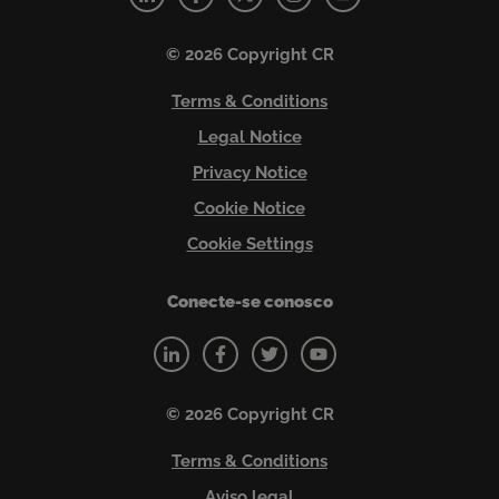
© 2026 Copyright CR
Terms & Conditions
Legal Notice
Privacy Notice
Cookie Notice
Cookie Settings
Conecte-se conosco
© 2026 Copyright CR
Terms & Conditions
Aviso legal