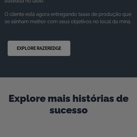
baseada no lábio.
O cliente está agora entregando taxas de produção que
se alinham melhor com seus objetivos no local da mina.
EXPLORE RAZEREDGE
Explore mais histórias de
sucesso