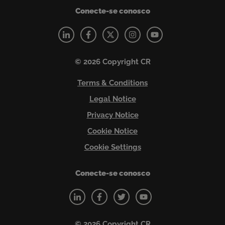
Conecte-se conosco
© 2026 Copyright CR
Terms & Conditions
Legal Notice
Privacy Notice
Cookie Notice
Cookie Settings
Conecte-se conosco
© 2026 Copyright CR