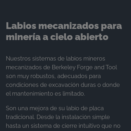
Labios mecanizados para
minería a cielo abierto
Nuestros sistemas de labios mineros
mecanizados de Berkeley Forge and Tool
son muy robustos, adecuados para
condiciones de excavación duras o donde
el mantenimiento es limitado.
Son una mejora de su labio de placa
tradicional. Desde la instalación simple
hasta un sistema de cierre intuitivo que no