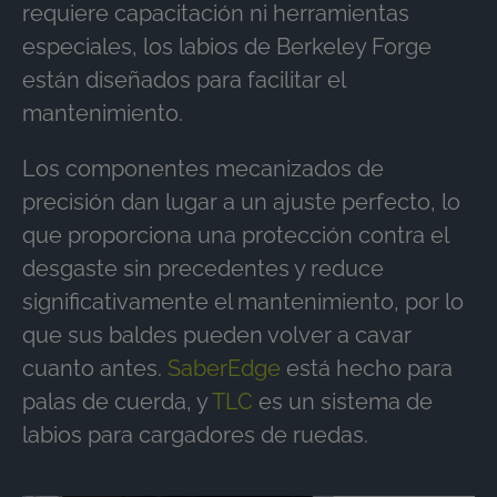
requiere capacitación ni herramientas
especiales, los labios de Berkeley Forge
están diseñados para facilitar el
mantenimiento.
Los componentes mecanizados de
precisión dan lugar a un ajuste perfecto, lo
que proporciona una protección contra el
desgaste sin precedentes y reduce
significativamente el mantenimiento, por lo
que sus baldes pueden volver a cavar
cuanto antes.
SaberEdge
está hecho para
palas de cuerda, y
TLC
es un sistema de
labios para cargadores de ruedas.