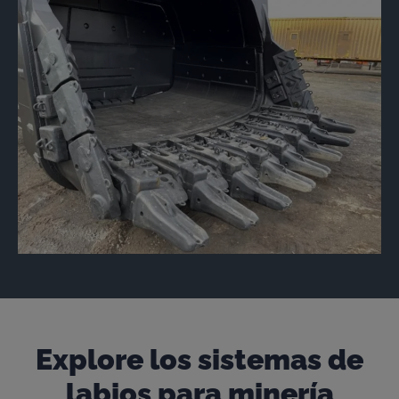
Explore los sistemas de
labios para minería