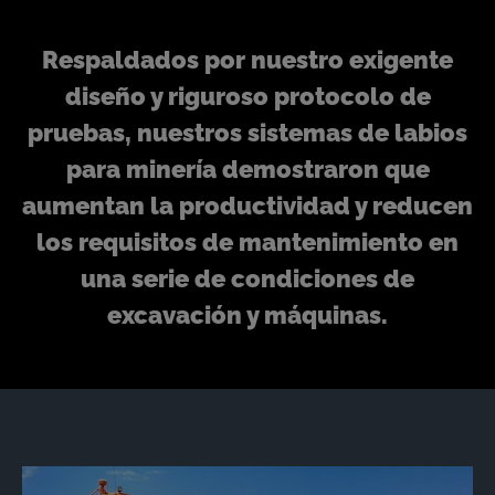
Respaldados por nuestro exigente
diseño y riguroso protocolo de
pruebas, nuestros sistemas de labios
para minería demostraron que
aumentan la productividad y reducen
los requisitos de mantenimiento en
una serie de condiciones de
excavación y máquinas.