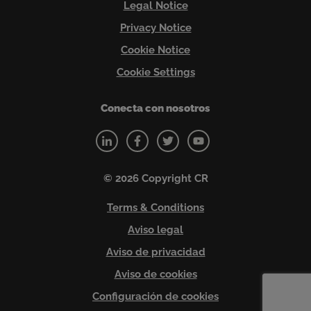
Legal Notice
Privacy Notice
Cookie Notice
Cookie Settings
Conecta con nosotros
© 2026 Copyright CR
Terms & Conditions
Aviso legal
Aviso de privacidad
Aviso de cookies
Configuración de cookies