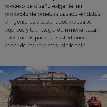
proceso de diseño exigente, un
protocolo de pruebas basado en datos
e ingenieros apasionados, nuestros
equipos y tecnología de minería están
construidos para que usted pueda
minar de manera más inteligente.