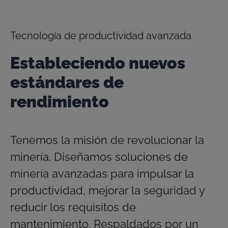
Tecnología de productividad avanzada
Estableciendo nuevos
estándares de
rendimiento
Tenemos la misión de revolucionar la
minería. Diseñamos soluciones de
minería avanzadas para impulsar la
productividad, mejorar la seguridad y
reducir los requisitos de
mantenimiento. Respaldados por un