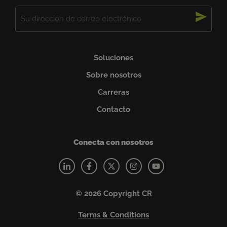
Correo
electrónico
(Obligatorio)
Soluciones
Sobre nosotros
Carreras
Contacto
Conecta con nosotros
© 2026 Copyright CR
Terms & Conditions