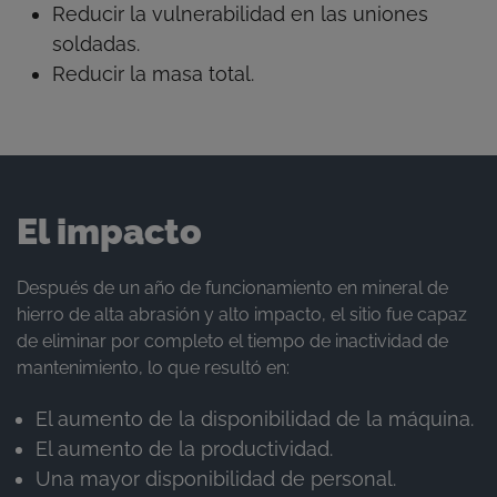
Reducir la vulnerabilidad en las uniones
soldadas.
Reducir la masa total.
El impacto
Después de un año de funcionamiento en mineral de
hierro de alta abrasión y alto impacto, el sitio fue capaz
de eliminar por completo el tiempo de inactividad de
mantenimiento, lo que resultó en:
El aumento de la disponibilidad de la máquina.
El aumento de la productividad.
Una mayor disponibilidad de personal.