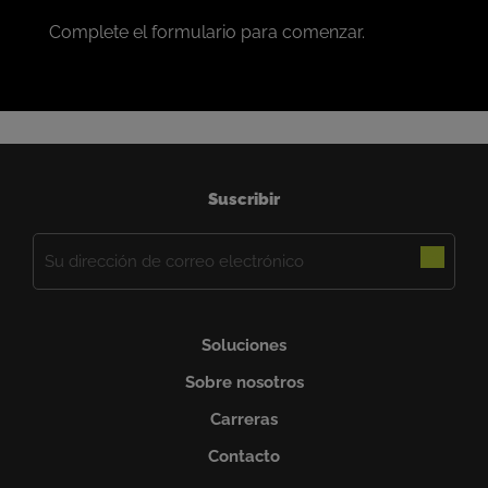
Complete el formulario para comenzar.
Suscribir
Correo
electrónico
(Obligatorio)
Soluciones
Sobre nosotros
Carreras
Contacto