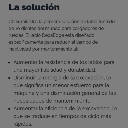
La solución
CR suministró la primera solución de labio fundido
de 10 dientes del mundo para cargadores de
ruedas. El labio DecaEdge está diseñado
específicamente para reducir el tiempo de
inactividad por mantenimiento al:
Aumentar la resistencia de los labios para
una mayor fiabilidad y durabilidad.
Disminuir la energía de la excavación, lo
que significa un menor esfuerzo para la
máquina y una disminución general de las
necesidades de mantenimiento.
Aumentar la eficiencia de la excavación, lo
que se traduce en tiempos de ciclo más
rápidos.