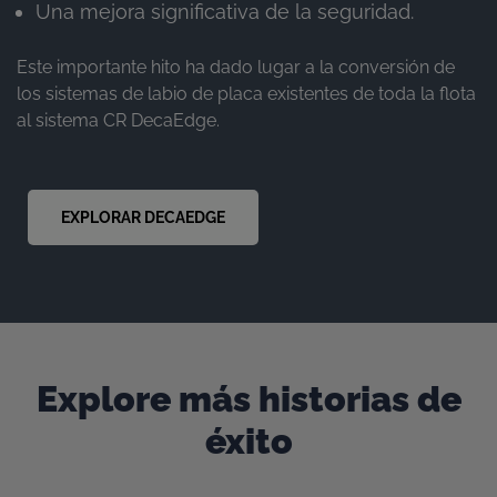
Una mejora significativa de la seguridad.
Este importante hito ha dado lugar a la conversión de
los sistemas de labio de placa existentes de toda la flota
al sistema CR DecaEdge.
EXPLORAR DECAEDGE
Explore más historias de
éxito