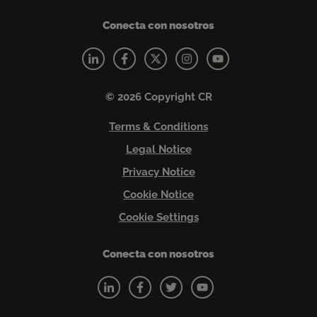
Conecta con nosotros
© 2026 Copyright CR
Terms & Conditions
Legal Notice
Privacy Notice
Cookie Notice
Cookie Settings
Conecta con nosotros