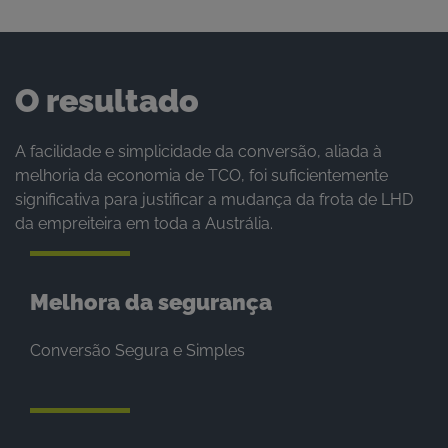
O resultado
A facilidade e simplicidade da conversão, aliada à
melhoria da economia de TCO, foi suficientemente
significativa para justificar a mudança da frota de LHD
da empreiteira em toda a Austrália.
Melhora da segurança
Conversão Segura e Simples