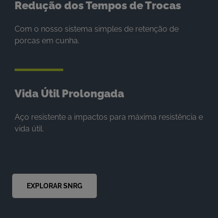
Redução dos Tempos de Trocas
Com o nosso sistema simples de retenção de
porcas em cunha.
Vida Útil Prolongada
Aço resistente a impactos para máxima resistência e
vida útil.
EXPLORAR SNRG