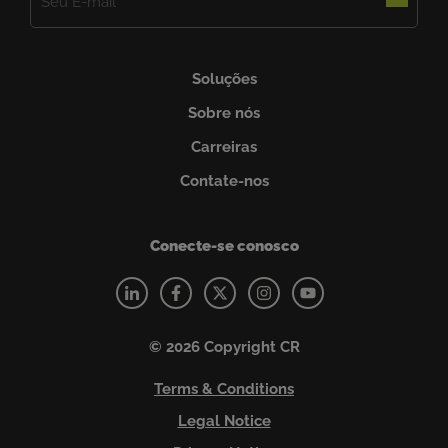
mail
(obrigatório)
Soluções
Sobre nós
Carreiras
Contate-nos
Conecte-se conosco
© 2026 Copyright CR
Terms & Conditions
Legal Notice