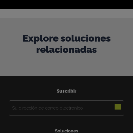
Explore soluciones
relacionadas
Suscribir
Correo
electrónico
(Obligatorio)
Soluciones