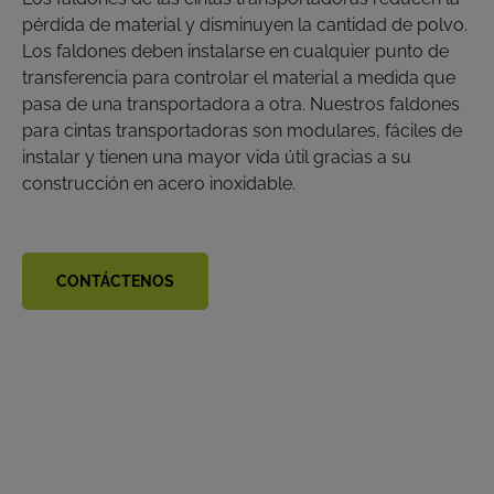
pérdida de material y disminuyen la cantidad de polvo.
Los faldones deben instalarse en cualquier punto de
transferencia para controlar el material a medida que
pasa de una transportadora a otra. Nuestros faldones
para cintas transportadoras son modulares, fáciles de
instalar y tienen una mayor vida útil gracias a su
construcción en acero inoxidable.
CONTÁCTENOS