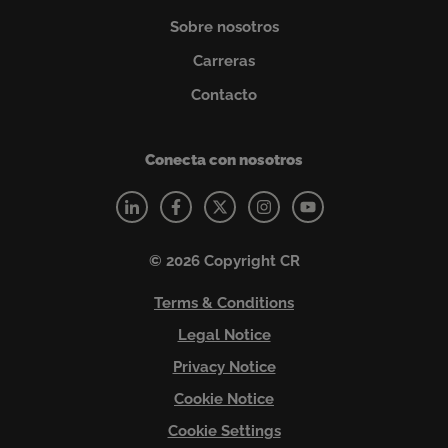
Sobre nosotros
Carreras
Contacto
Conecta con nosotros
© 2026 Copyright CR
Terms & Conditions
Legal Notice
Privacy Notice
Cookie Notice
Cookie Settings