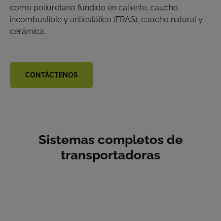
como poliuretano fundido en caliente, caucho
incombustible y antiestático (FRAS), caucho natural y
cerámica.
CONTÁCTENOS
Sistemas completos de
transportadoras