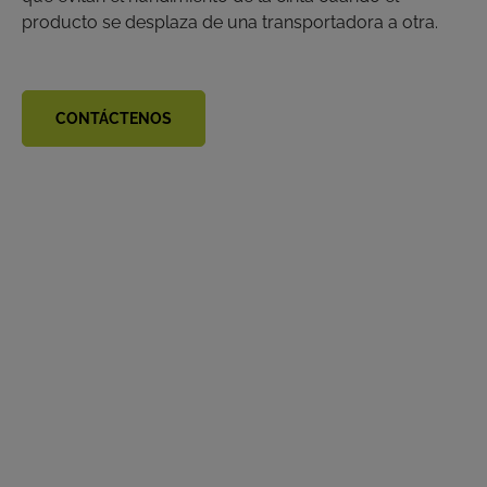
producto se desplaza de una transportadora a otra.
CONTÁCTENOS