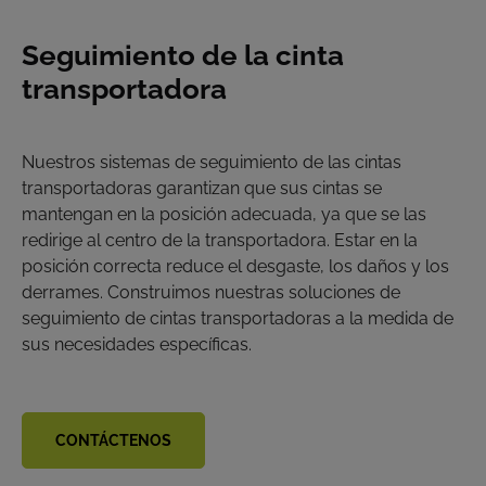
Seguimiento de la cinta
transportadora
Nuestros sistemas de seguimiento de las cintas
transportadoras garantizan que sus cintas se
mantengan en la posición adecuada, ya que se las
redirige al centro de la transportadora. Estar en la
posición correcta reduce el desgaste, los daños y los
derrames. Construimos nuestras soluciones de
seguimiento de cintas transportadoras a la medida de
sus necesidades específicas.
CONTÁCTENOS