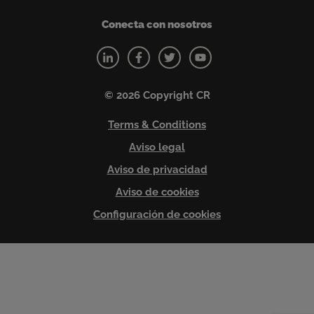
Conecta con nosotros
© 2026 Copyright CR
Terms & Conditions
Aviso legal
Aviso de privacidad
Aviso de cookies
Configuración de cookies