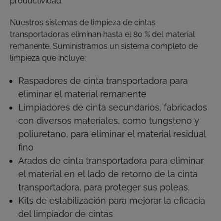
productividad.
Nuestros sistemas de limpieza de cintas
transportadoras eliminan hasta el 80 % del material
remanente. Suministramos un sistema completo de
limpieza que incluye:
Raspadores de cinta transportadora para
eliminar el material remanente
Limpiadores de cinta secundarios, fabricados
con diversos materiales, como tungsteno y
poliuretano, para eliminar el material residual
fino
Arados de cinta transportadora para eliminar
el material en el lado de retorno de la cinta
transportadora, para proteger sus poleas.
Kits de estabilización para mejorar la eficacia
del limpiador de cintas