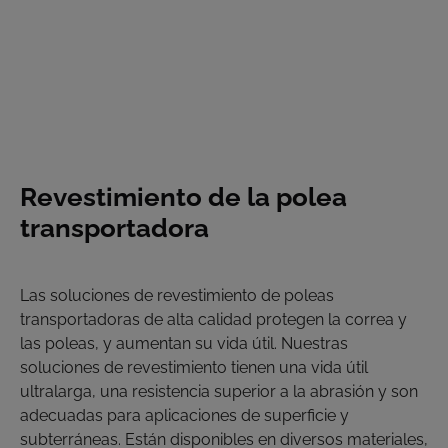
Revestimiento de la polea
transportadora
Las soluciones de revestimiento de poleas
transportadoras de alta calidad protegen la correa y
las poleas, y aumentan su vida útil. Nuestras
soluciones de revestimiento tienen una vida útil
ultralarga, una resistencia superior a la abrasión y son
adecuadas para aplicaciones de superficie y
subterráneas. Están disponibles en diversos materiales,