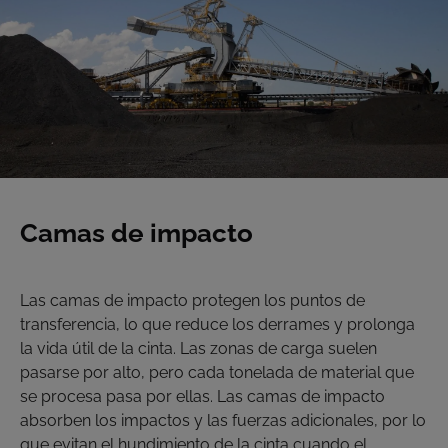
Camas de impacto
Las camas de impacto protegen los puntos de
transferencia, lo que reduce los derrames y prolonga
la vida útil de la cinta. Las zonas de carga suelen
pasarse por alto, pero cada tonelada de material que
se procesa pasa por ellas. Las camas de impacto
absorben los impactos y las fuerzas adicionales, por lo
que evitan el hundimiento de la cinta cuando el