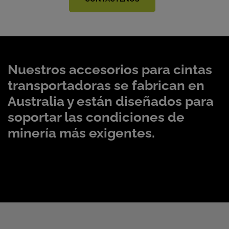
Nuestros accesorios para cintas
transportadoras se fabrican en
Australia y están diseñados para
soportar las condiciones de
minería más exigentes.