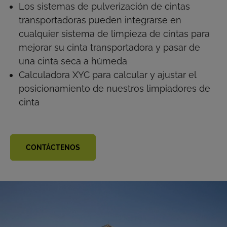
Los sistemas de pulverización de cintas
transportadoras pueden integrarse en
cualquier sistema de limpieza de cintas para
mejorar su cinta transportadora y pasar de
una cinta seca a húmeda
Calculadora XYC para calcular y ajustar el
posicionamiento de nuestros limpiadores de
cinta
CONTÁCTENOS