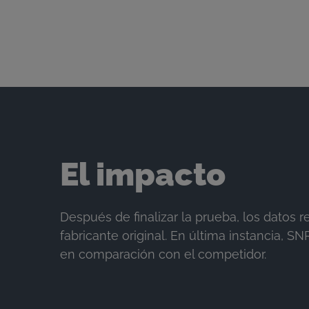
El impacto
Después de finalizar la prueba, los datos
fabricante original. En última instancia
en comparación con el competidor.