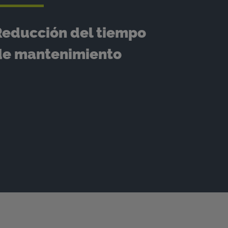
Reducción del tiempo
de mantenimiento