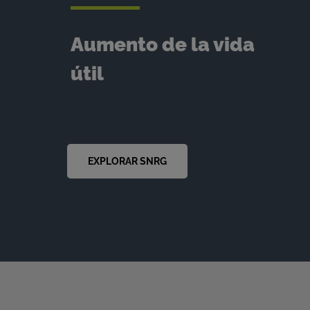
Aumento de la vida
útil
EXPLORAR SNRG