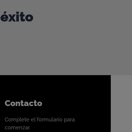
 éxito
Contacto
Complete el formulario para
comenzar.