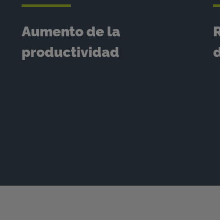
Aumento de la
productividad