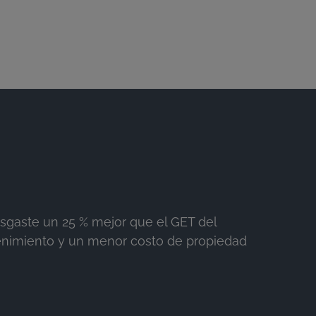
esgaste un 25 % mejor que el GET del
tenimiento y un menor costo de propiedad