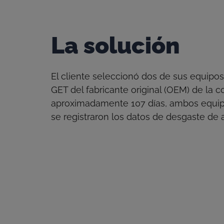
La solución
El cliente seleccionó dos de sus equip
GET del fabricante original (OEM) de la
aproximadamente 107 días, ambos equip
se registraron los datos de desgaste d