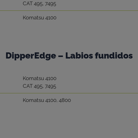
CAT 495, 7495
Komatsu 4100
DipperEdge – Labios fundidos
Komatsu 4100
CAT 495, 7495
Komatsu 4100, 4800