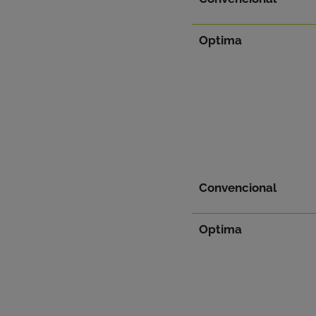
Optima
Convencional
Optima