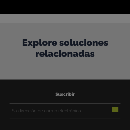
Explore soluciones
relacionadas
Suscribir
Correo
electrónico
(Obligatorio)