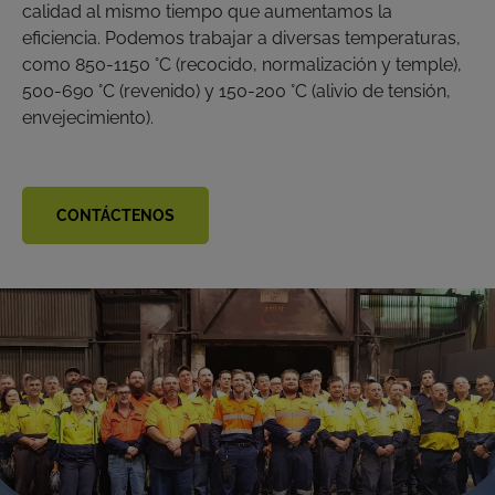
calidad al mismo tiempo que aumentamos la
eficiencia. Podemos trabajar a diversas temperaturas,
como 850-1150 °C (recocido, normalización y temple),
500-690 °C (revenido) y 150-200 °C (alivio de tensión,
envejecimiento).
CONTÁCTENOS