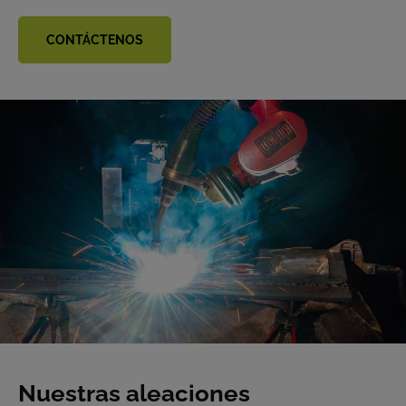
CONTÁCTENOS
Nuestras aleaciones