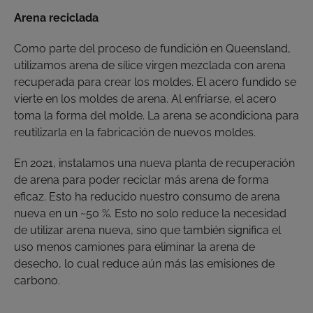
Arena reciclada
Como parte del proceso de fundición en Queensland,
utilizamos arena de sílice virgen mezclada con arena
recuperada para crear los moldes. El acero fundido se
vierte en los moldes de arena. Al enfriarse, el acero
toma la forma del molde. La arena se acondiciona para
reutilizarla en la fabricación de nuevos moldes.
En 2021, instalamos una nueva planta de recuperación
de arena para poder reciclar más arena de forma
eficaz. Esto ha reducido nuestro consumo de arena
nueva en un ~50 %. Esto no solo reduce la necesidad
de utilizar arena nueva, sino que también significa el
uso menos camiones para eliminar la arena de
desecho, lo cual reduce aún más las emisiones de
carbono.