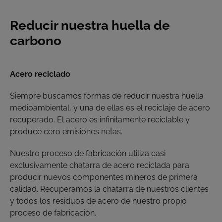
Reducir nuestra huella de
carbono
Acero reciclado
Siempre buscamos formas de reducir nuestra huella
medioambiental, y una de ellas es el reciclaje de acero
recuperado. El acero es infinitamente reciclable y
produce cero emisiones netas.
Nuestro proceso de fabricación utiliza casi
exclusivamente chatarra de acero reciclada para
producir nuevos componentes mineros de primera
calidad. Recuperamos la chatarra de nuestros clientes
y todos los residuos de acero de nuestro propio
proceso de fabricación.