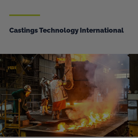
Castings Technology International