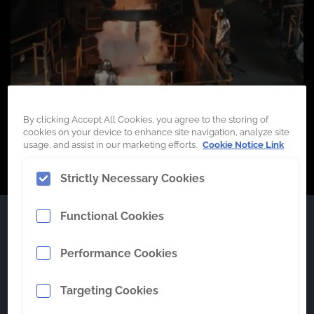
By clicking Accept All Cookies, you agree to the storing of
cookies on your device to enhance site navigation, analyze site
usage, and assist in our marketing efforts.
Cookie Notice Link
Strictly Necessary Cookies
Functional Cookies
Capacidades de la
Performance Cookies
fundición
Targeting Cookies