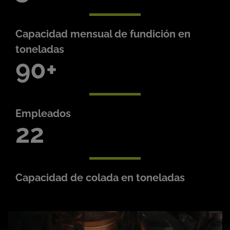
Capacidad mensual de fundición en
toneladas
90
Empleados
22
Capacidad de colada en toneladas