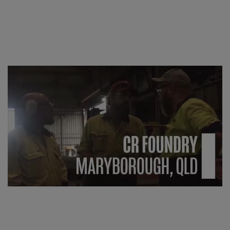
Más información sobre nuestra
fundición