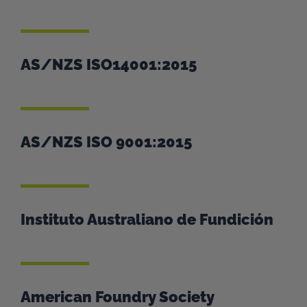
AS/NZS ISO14001:2015
AS/NZS ISO 9001:2015
Instituto Australiano de Fundición
American Foundry Society