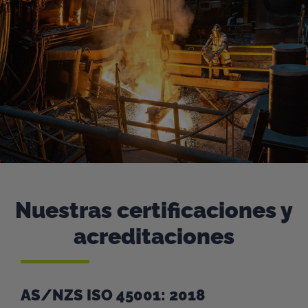
Nuestras certificaciones y
acreditaciones
AS/NZS ISO 45001: 2018