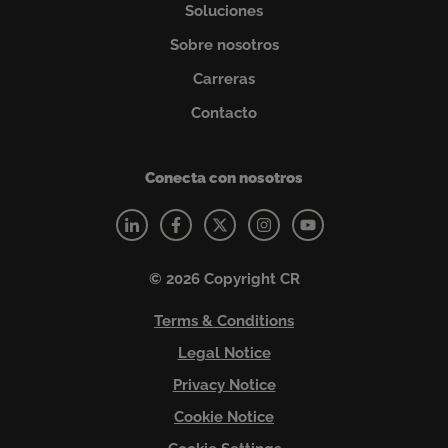
Soluciones
Sobre nosotros
Carreras
Contacto
Conecta con nosotros
© 2026 Copyright CR
Terms & Conditions
Legal Notice
Privacy Notice
Cookie Notice