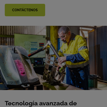
CONTÁCTENOS
Tecnología avanzada de