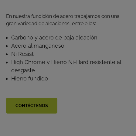
En nuestra fundición de acero trabajamos con una
gran variedad de aleaciones, entre ellas:
Carbono y acero de baja aleación
Acero al manganeso
Ni Resist
High Chrome y Hierro Ni-Hard resistente al
desgaste
Hierro fundido
CONTÁCTENOS