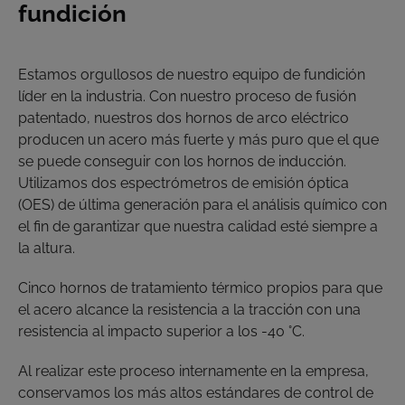
fundición
Estamos orgullosos de nuestro equipo de fundición
líder en la industria. Con nuestro proceso de fusión
patentado, nuestros dos hornos de arco eléctrico
producen un acero más fuerte y más puro que el que
se puede conseguir con los hornos de inducción.
Utilizamos dos espectrómetros de emisión óptica
(OES) de última generación para el análisis químico con
el fin de garantizar que nuestra calidad esté siempre a
la altura.
Cinco hornos de tratamiento térmico propios para que
el acero alcance la resistencia a la tracción con una
resistencia al impacto superior a los -40 °C.
Al realizar este proceso internamente en la empresa,
conservamos los más altos estándares de control de