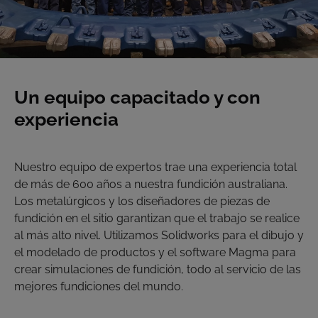
Un equipo capacitado y con
experiencia
Nuestro equipo de expertos trae una experiencia total
de más de 600 años a nuestra fundición australiana.
Los metalúrgicos y los diseñadores de piezas de
fundición en el sitio garantizan que el trabajo se realice
al más alto nivel. Utilizamos Solidworks para el dibujo y
el modelado de productos y el software Magma para
crear simulaciones de fundición, todo al servicio de las
mejores fundiciones del mundo.