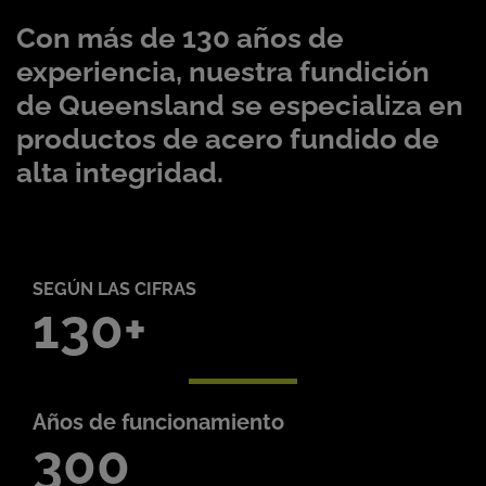
Con más de 130 años de
experiencia, nuestra fundición
de Queensland se especializa en
productos de acero fundido de
alta integridad.
SEGÚN LAS CIFRAS
130
Años de funcionamiento
300