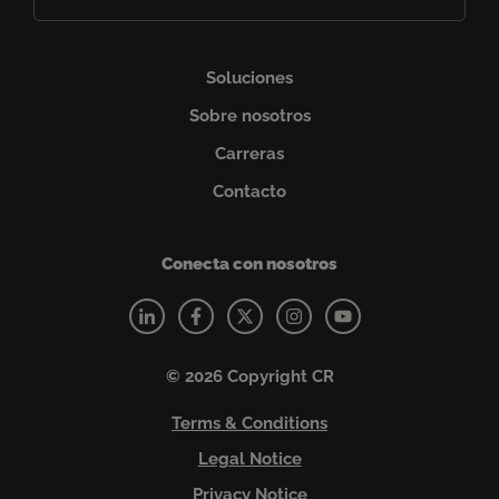
electrónico
(Obligatorio)
Soluciones
Sobre nosotros
Carreras
Contacto
Conecta con nosotros
© 2026 Copyright CR
Terms & Conditions
Legal Notice
Privacy Notice