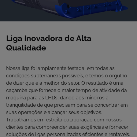
Liga Inovadora de Alta
Qualidade
Nossa liga foi amplamente testada, em todas as
condições subterrâneas possíveis, e temos o orgulho
de dizer que é a melhor do setor. O resultado é uma
caçamba que fornece o maior tempo de atividade da
máquina para as LHDs, dando aos mineiros a
tranquilidade de que precisam para se concentrar em
suas operações e alcançar seus objetivos.
Trabalhamos em estreita colaboração com nossos
clientes para compreender suas exigências e fornecer
soluções de ligas personalizadas eficientes e rentáveis.