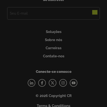
E-
mail
(obrigatório)
Soluções
Sobre nós
Carreiras
Contate-nos
Conecte-se conosco
© 2026 Copyright CR
Terms & Conditions