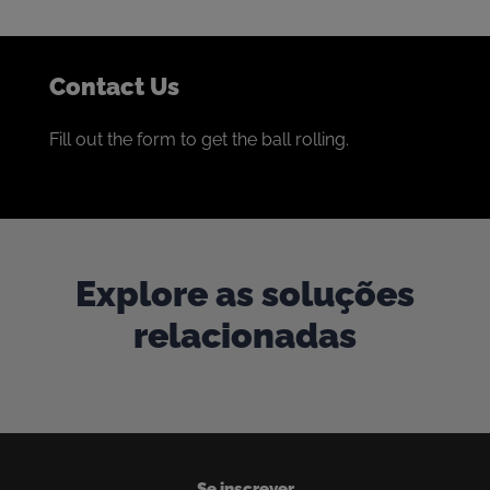
Contact Us
Fill out the form to get the ball rolling.
Explore as soluções
relacionadas
Se inscrever