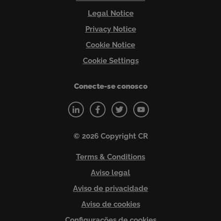
Legal Notice
Privacy Notice
Cookie Notice
Cookie Settings
Conecte-se conosco
© 2026 Copyright CR
Terms & Conditions
Aviso legal
Aviso de privacidade
Aviso de cookies
Configurações de cookies