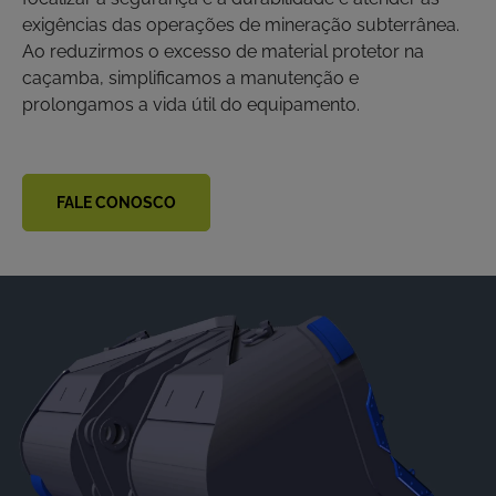
exigências das operações de mineração subterrânea.
Ao reduzirmos o excesso de material protetor na
caçamba, simplificamos a manutenção e
prolongamos a vida útil do equipamento.
FALE CONOSCO