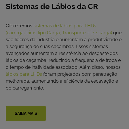
Sistemas de Lábios da CR
Oferecemos
sistemas de lábios para LHDs
(carregadeiras tipo Carga, Transporte e Descarga)
que
são líderes da indústria e aumentam a produtividade e
a segurança de suas caçambas. Esses sistemas
avançados aumentam a resistência ao desgaste dos
lábios da caçamba, reduzindo a frequência de troca e
o tempo de inatividade associado. Além disso, nossos
lábios para LHDs
foram projetados com penetração
melhorada, aumentando a eficiência da escavação e
do carregamento.
SAIBA MAIS