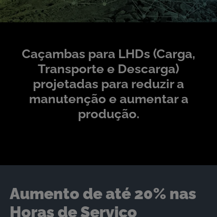
Caçambas para LHDs (Carga,
Transporte e Descarga)
projetadas para reduzir a
manutenção e aumentar a
produção.
Aumento de até 20% nas
Horas de Serviço