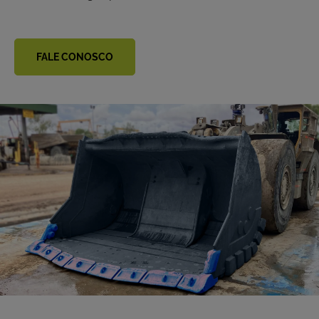
FALE CONOSCO