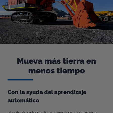
Mueva más tierra en
menos tiempo
Con la ayuda del aprendizaje
automático
el potente sistema de machine learning aprende