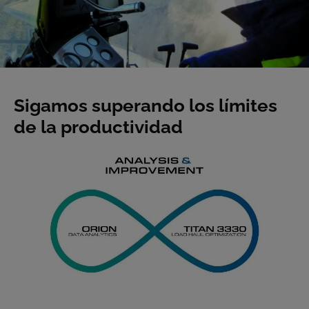
Sigamos superando los límites
de la productividad