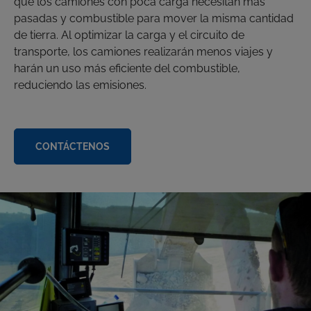
que los camiones con poca carga necesitan más
pasadas y combustible para mover la misma cantidad
de tierra. Al optimizar la carga y el circuito de
transporte, los camiones realizarán menos viajes y
harán un uso más eficiente del combustible,
reduciendo las emisiones.
CONTÁCTENOS