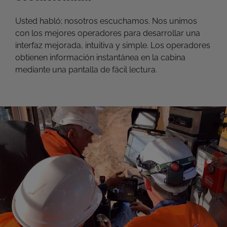
Usted habló; nosotros escuchamos. Nos unimos
con los mejores operadores para desarrollar una
interfaz mejorada, intuitiva y simple. Los operadores
obtienen información instantánea en la cabina
mediante una pantalla de fácil lectura.