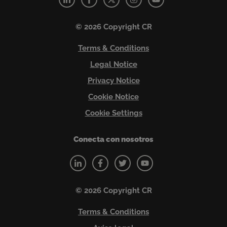
© 2026 Copyright CR
Terms & Conditions
Legal Notice
Privacy Notice
Cookie Notice
Cookie Settings
Conecta con nosotros
© 2026 Copyright CR
Terms & Conditions