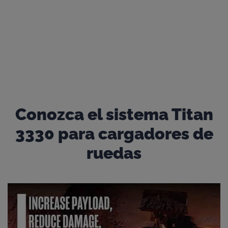
Recursos
Explorar estudios de casos
Conozca el sistema Titan
3330 para cargadores de
ruedas