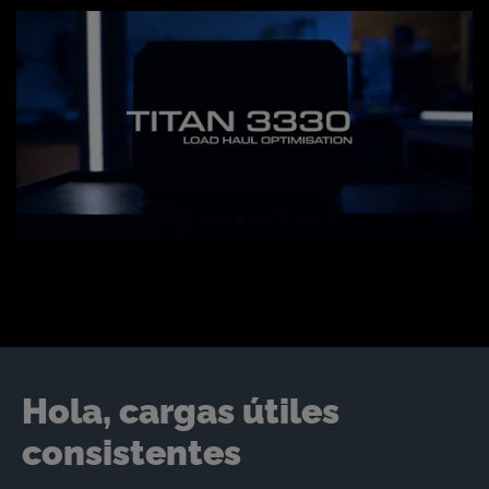
Hola, cargas útiles
consistentes