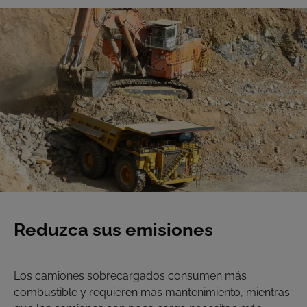
Reduzca sus emisiones
Los camiones sobrecargados consumen más
combustible y requieren más mantenimiento, mientras