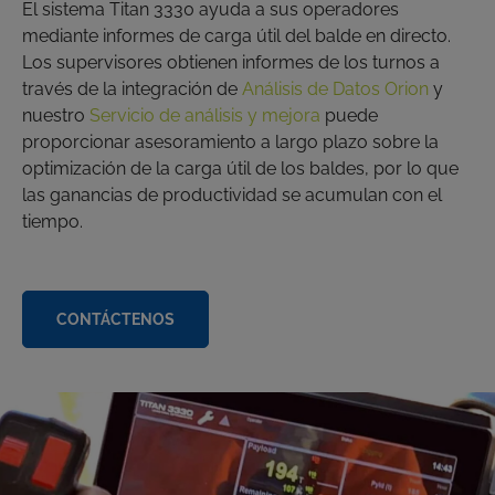
El sistema Titan 3330 ayuda a sus operadores
mediante informes de carga útil del balde en directo.
Los supervisores obtienen informes de los turnos a
través de la integración de
Análisis de Datos Orion
y
nuestro
Servicio de análisis y mejora
puede
proporcionar asesoramiento a largo plazo sobre la
optimización de la carga útil de los baldes, por lo que
las ganancias de productividad se acumulan con el
tiempo.
CONTÁCTENOS