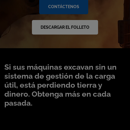
CONTÁCTENOS
DESCARGAR EL FOLLETO
Si sus máquinas excavan sin un
sistema de gestión de la carga
útil, está perdiendo tierra y
dinero. Obtenga más en cada
pasada.