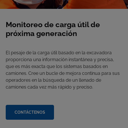
Monitoreo de carga útil de
próxima generación
El pesaje de la carga útil basado en la excavadora
proporciona una información instantánea y precisa,
que es más exacta que los sistemas basados en
camiones. Cree un bucle de mejora continua para sus
operadores en la búsqueda de un llenado de
camiones cada vez más rápido y preciso.
CONTÁCTENOS