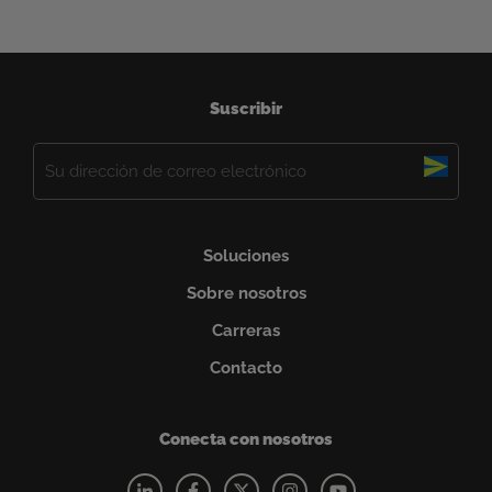
Suscribir
Correo
electrónico
(Obligatorio)
Soluciones
Sobre nosotros
Carreras
Contacto
Conecta con nosotros