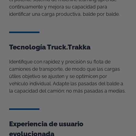
continuamente y mejora su capacidad para
identificar una carga productiva, balde por balde.
Tecnología Truck.Trakka
Identifique con rapidez y precisión su flota de
camiones de transporte, de modo que las cargas
útiles objetivo se ajusten y se optimicen por
vehículo individual. Adapte las pasadas del balde a
la capacidad del camión: no más pasadas a medias.
Experiencia de usuario
evolucionada