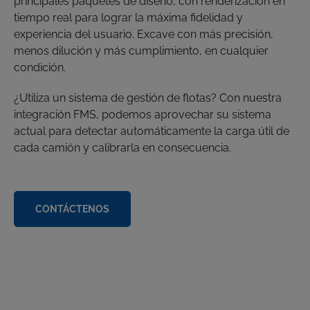
principales paquetes de diseño, con renderización en
tiempo real para lograr la máxima fidelidad y
experiencia del usuario. Excave con más precisión,
menos dilución y más cumplimiento, en cualquier
condición.
¿Utiliza un sistema de gestión de flotas? Con nuestra
integración FMS, podemos aprovechar su sistema
actual para detectar automáticamente la carga útil de
cada camión y calibrarla en consecuencia.
CONTÁCTENOS