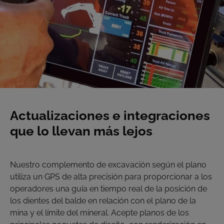
Actualizaciones e integraciones
que lo llevan más lejos
Nuestro complemento de excavación según el plano
utiliza un GPS de alta precisión para proporcionar a los
operadores una guía en tiempo real de la posición de
los dientes del balde en relación con el plano de la
mina y el límite del mineral. Acepte planos de los